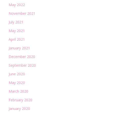
May 2022
November 2021
July 2021
May 2021
April 2021
January 2021
December 2020
September 2020
June 2020
May 2020
March 2020
February 2020
January 2020