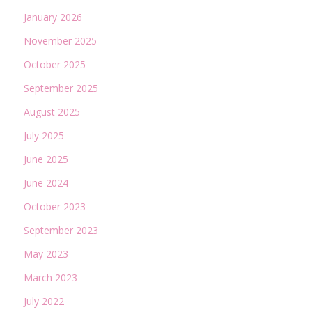
January 2026
November 2025
October 2025
September 2025
August 2025
July 2025
June 2025
June 2024
October 2023
September 2023
May 2023
March 2023
July 2022