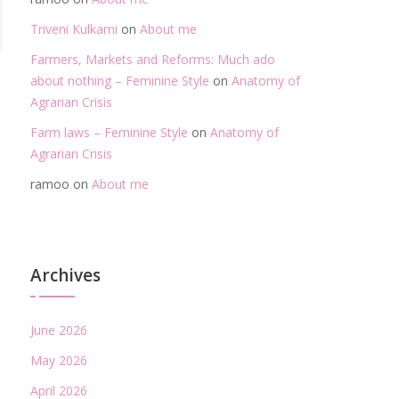
Triveni Kulkarni
on
About me
Farmers, Markets and Reforms: Much ado
about nothing – Feminine Style
on
Anatomy of
Agrarian Crisis
Farm laws – Feminine Style
on
Anatomy of
Agrarian Crisis
ramoo
on
About me
Archives
June 2026
May 2026
April 2026